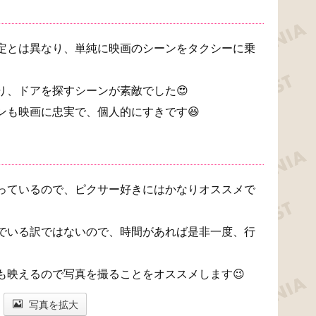
定とは異なり、単純に映画のシーンをタクシーに乗
り、ドアを探すシーンが素敵でした😍
ンも映画に忠実で、個人的にすきです😆
っているので、ピクサー好きにはかなりオススメで
でいる訳ではないので、時間があれば是非一度、行
も映えるので写真を撮ることをオススメします😉
写真を拡大