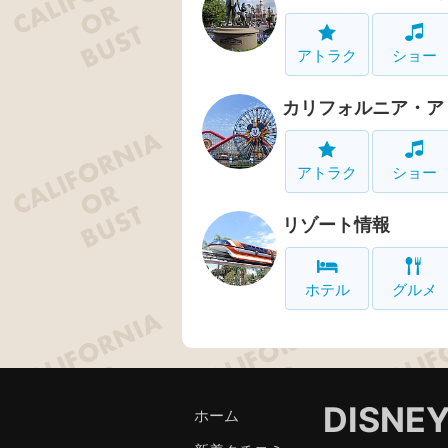
アトラク
ショー
カリフォルニア・ア
アトラク
ショー
リゾート情報
ホテル
グルメ
DISNE
ホーム