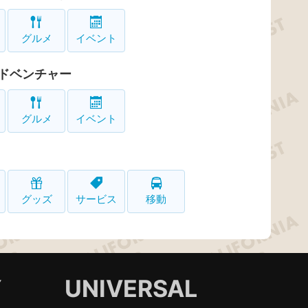
グルメ
イベント
ドベンチャー
グルメ
イベント
グッズ
サービス
移動
Y
UNIVERSAL