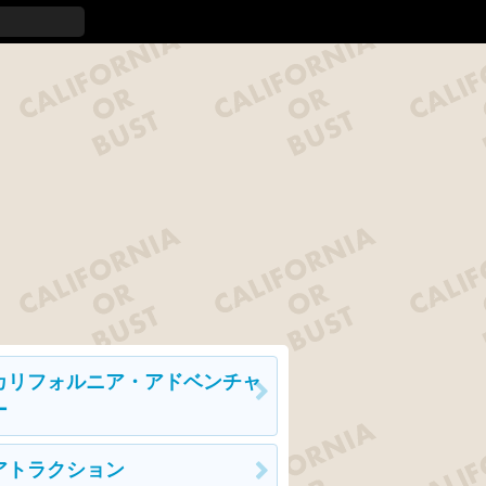
カリフォルニア・アドベンチャ
ー
アトラクション