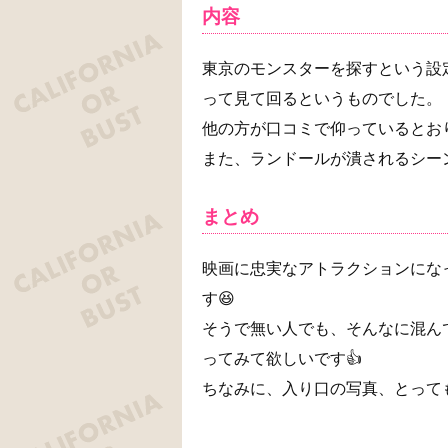
内容
東京のモンスターを探すという設
って見て回るというものでした。
他の方が口コミで仰っているとお
また、ランドールが潰されるシー
まとめ
映画に忠実なアトラクションにな
す😆
そうで無い人でも、そんなに混ん
ってみて欲しいです👍
ちなみに、入り口の写真、とって