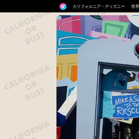
カリフォルニア・ディズニー
世