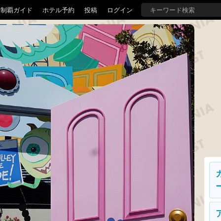
界制覇ガイド
ホテル予約
投稿
ログイン