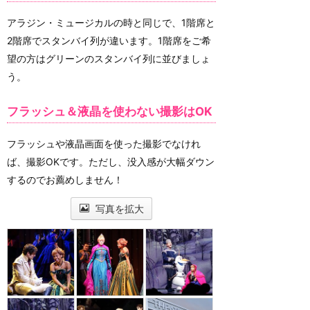
アラジン・ミュージカルの時と同じで、1階席と
2階席でスタンバイ列が違います。1階席をご希
望の方はグリーンのスタンバイ列に並びましょ
う。
フラッシュ＆液晶を使わない撮影はOK
フラッシュや液晶画面を使った撮影でなけれ
ば、撮影OKです。ただし、没入感が大幅ダウン
するのでお薦めしません！
写真を拡大