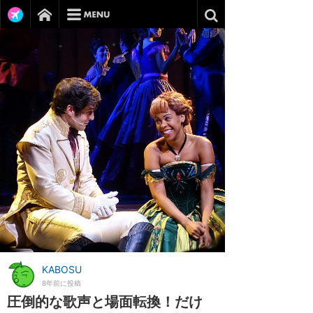
KABOSU
8年前に投稿
圧倒的な歌声と場面転換！だけ