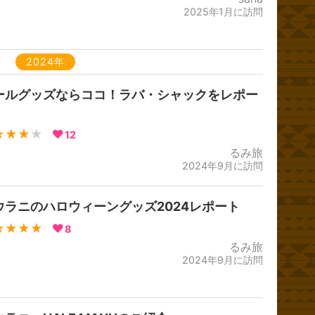
2025年1月に訪問
2024年
ールグッズならココ！ラバ・シャックをレポー
★★★
★
12
るみ旅
2024年9月に訪問
ウラニのハロウィーングッズ2024レポート
★★★★
8
るみ旅
2024年9月に訪問