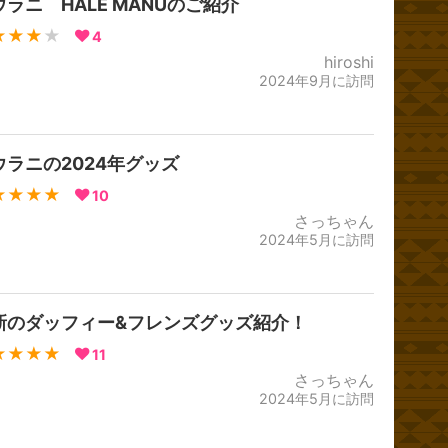
ウラニ HALE MANUのご紹介
★★★
★
4
hiroshi
2024年9月に訪問
ウラニの2024年グッズ
★★★★
10
さっちゃん
2024年5月に訪問
新のダッフィー&フレンズグッズ紹介！
★★★★
11
さっちゃん
2024年5月に訪問