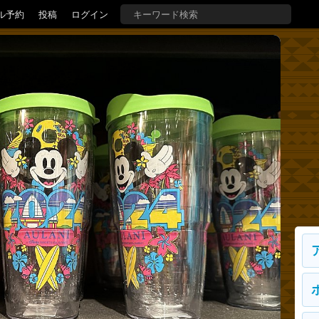
ル予約
投稿
ログイン