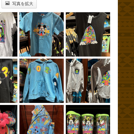
写真を拡大