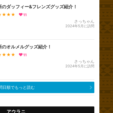
新のダッフィー&フレンズグッズ紹介！
★★★★
11
さっちゃん
2024年5月に訪問
新のオルメルグッズ紹介！
★★★★
11
さっちゃん
2024年5月に訪問
問日順でもっと読む
アウラニ