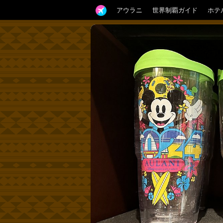
アウラニ
世界制覇ガイド
ホテ