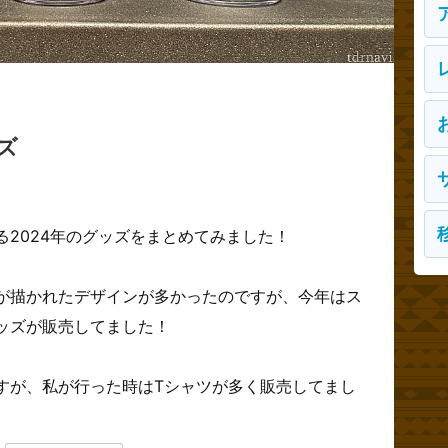
ズ
2024年のグッズをまとめてみました！
が描かれたデザインが多かったのですが、今年はス
ッズが販売してました！
すが、私が行った時はTシャツが多く販売してまし