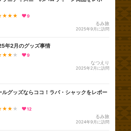
★★★★
9
るみ旅
2025年9月に訪問
025年2月のグッズ事情
★★★
★
9
なつえり
2025年2月に訪問
ールグッズならココ！ラバ・シャックをレポー
★★★
★
12
るみ旅
2024年9月に訪問