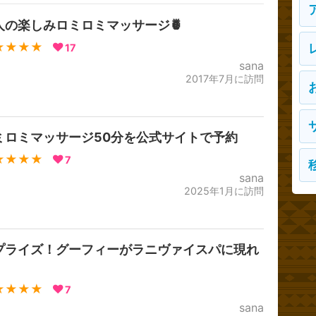
人の楽しみロミロミマッサージ🍍
★★★★
17
sana
2017年7月に訪問
ミロミマッサージ50分を公式サイトで予約
★★★★
7
sana
2025年1月に訪問
プライズ！グーフィーがラニヴァイスパに現れ
★★★★
7
sana