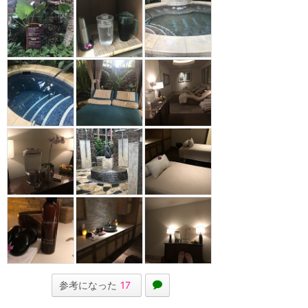
参考になった
17