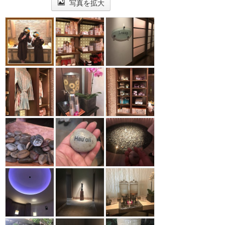
写真を拡大