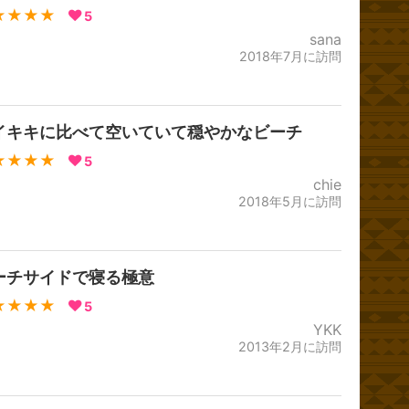
★★★★
5
sana
2018年7月に訪問
イキキに比べて空いていて穏やかなビーチ
★★★★
5
chie
2018年5月に訪問
ーチサイドで寝る極意
★★★★
5
YKK
2013年2月に訪問