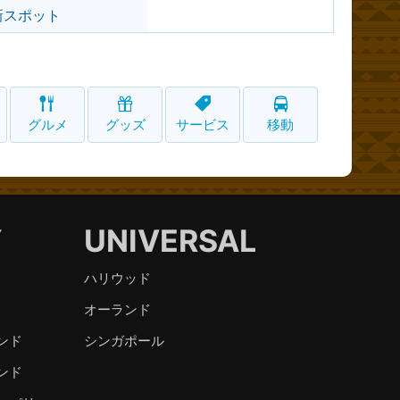
新スポット
グルメ
グッズ
サービス
移動
Y
UNIVERSAL
ハリウッド
オーランド
ンド
シンガポール
ンド