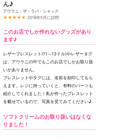
ん♪
アウラニ：ザ・ラバ・シャック
★★★★★
2016年5月に訪問
このお店でしか作れないグッズがあり
ます♪
レザーブレスレット(11～13ドル)やレザータグ
は、アウラニの中でもこのお店でしかお取り扱
いがありません。
ブレスレットやタグには、名前を刻印してもら
えます。レジに持っていくと、有料のパーツも
紹介してくれました！私が作ったブレスレット
を載せているので、写真を見てみてください♪
ソフトクリームのお取り扱いはなくな
りました！