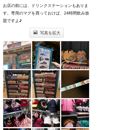
お店の前には、ドリンクステーションもありま
す。専用のマグを買っておけば、24時間飲み放
題ですよ♪
写真を拡大