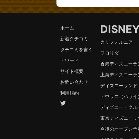
DISNE
ホーム
新着クチコミ
カリフォルニア
クチコミを書く
フロリダ
アワード
香港ディズニーラ
サイト概要
上海ディズニーラ
お問い合わせ
ディズニーランド
利用規約
アウラニ（ハワイ
ディズニー・クル
東京ディズニーリ
今後のオープン予