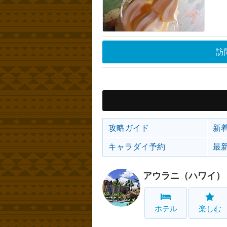
訪
攻略ガイド
新
キャラダイ予約
最
アウラニ（ハワイ）
ホテル
楽しむ