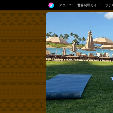
アウラニ
世界制覇ガイド
ホテ