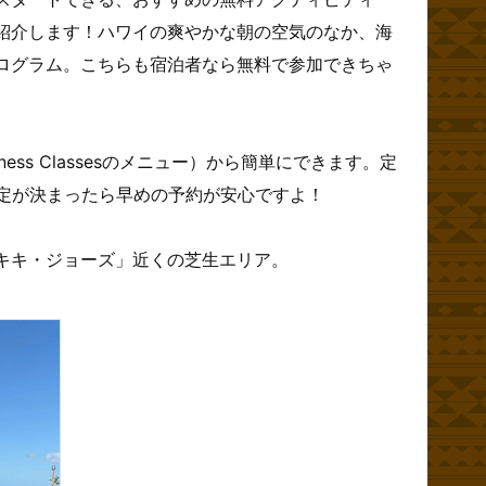
紹介します！ハワイの爽やかな朝の空気のなか、海
ログラム。こちらも宿泊者なら無料で参加できちゃ
ess Classesのメニュー）から簡単にできます。定
予定が決まったら早めの予約が安心ですよ！
キキ・ジョーズ」近くの芝生エリア。