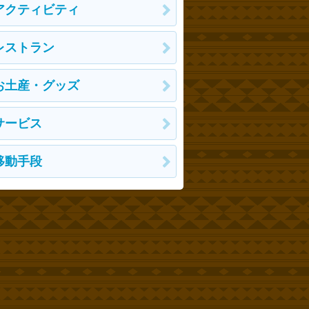
アクティビティ
レストラン
お土産・グッズ
サービス
移動手段