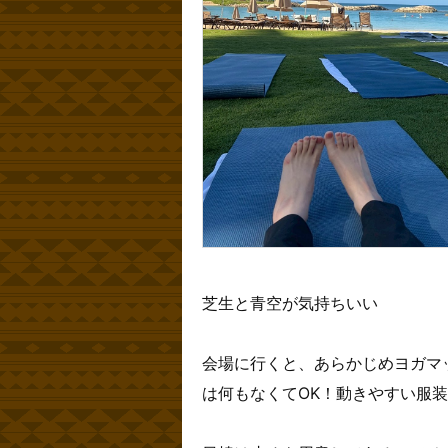
芝生と青空が気持ちいい
会場に行くと、あらかじめヨガマ
は何もなくてOK！動きやすい服