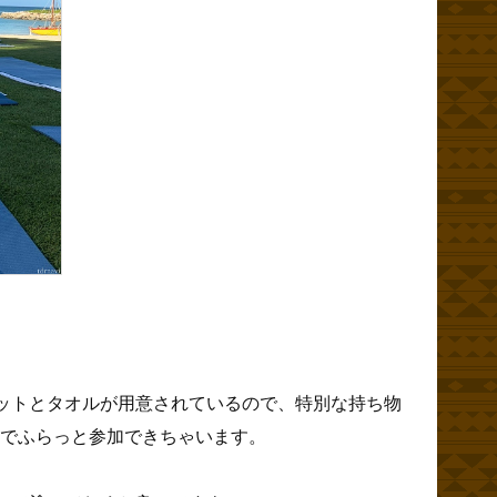
ットとタオルが用意されているので、特別な持ち物
装でふらっと参加できちゃいます。