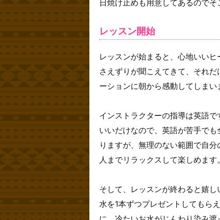
日焼け止めも用意してあるのでそ
レッスン開始
レッスンが始まると、心地いいヒ
さえずりが聞こえてきて、それだ
ーションに朝から感動してしまい
インストラクターの指導は英語で
いいだけなので、英語が苦手でも
りますが、無理のない範囲で自分
人までリラックスして楽しめます
そして、レッスンが終わると嬉し
水を1本ずつプレゼントしてもら
に、冷たいお水がじんわり染み渡