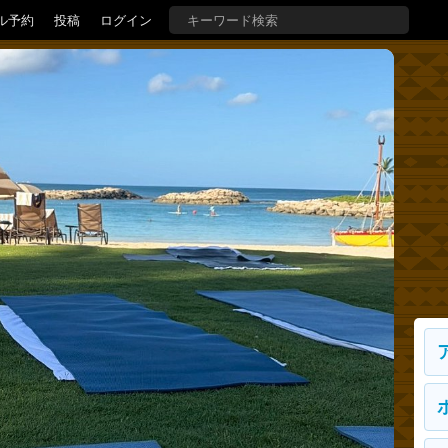
ル予約
投稿
ログイン