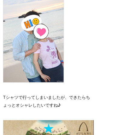
Tシャツで行ってしまいましたが、できたらち
ょっとオシャレしたいですね♪