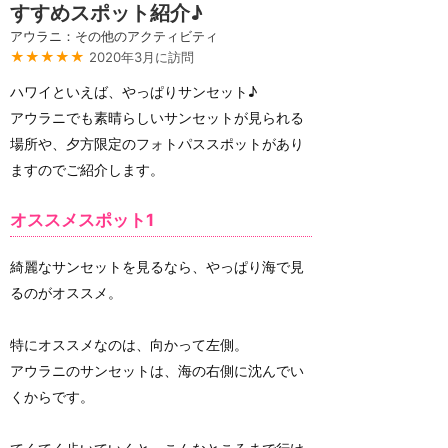
すすめスポット紹介♪
アウラニ：その他のアクティビティ
★★★★★
2020年3月に訪問
ハワイといえば、やっぱりサンセット♪
アウラニでも素晴らしいサンセットが見られる
場所や、夕方限定のフォトパススポットがあり
ますのでご紹介します。
オススメスポット1
綺麗なサンセットを見るなら、やっぱり海で見
るのがオススメ。
特にオススメなのは、向かって左側。
アウラニのサンセットは、海の右側に沈んでい
くからです。