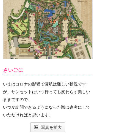
さいごに
いまはコロナの影響で渡航は難しい状況です
が、サンセットはいつ行っても変わらず美しい
ままですので、
いつか訪問できるようになった際は参考にして
いただければと思います。
写真を拡大