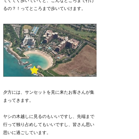
てくてく歩いていくと、こんなところまで行け
るの？！ってところまで歩いていけます。
夕方には、サンセットを見に来たお客さんが集
まってきます。
ヤシの木越しに見るのもいいですし、先端まで
行って独り占めしてもいいですし、皆さん思い
思いに過ごしています。