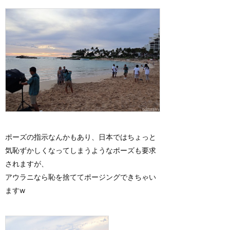
ポーズの指示なんかもあり、日本ではちょっと
気恥ずかしくなってしまうようなポーズも要求
されますが、
アウラニなら恥を捨ててポージングできちゃい
ますw