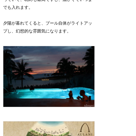
でも入れます。
夕陽が暮れてくると、プール自体がライトアッ
プし、幻想的な雰囲気になります。