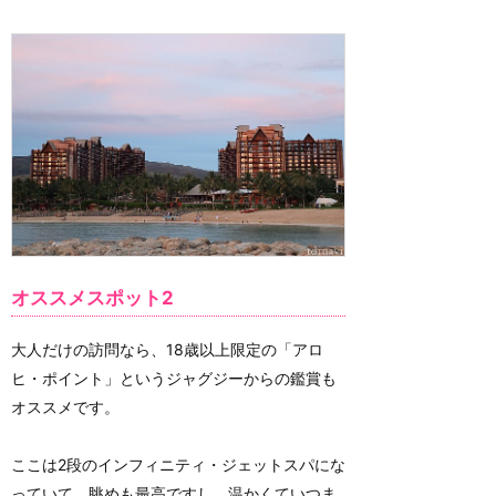
オススメスポット2
大人だけの訪問なら、18歳以上限定の「アロ
ヒ・ポイント」というジャグジーからの鑑賞も
オススメです。
ここは2段のインフィニティ・ジェットスパにな
っていて、眺めも最高ですし、温かくていつま