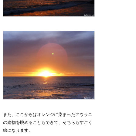
また、ここからはオレンジに染まったアウラニ
の建物を眺めることもできて、そちらもすごく
絵になります。