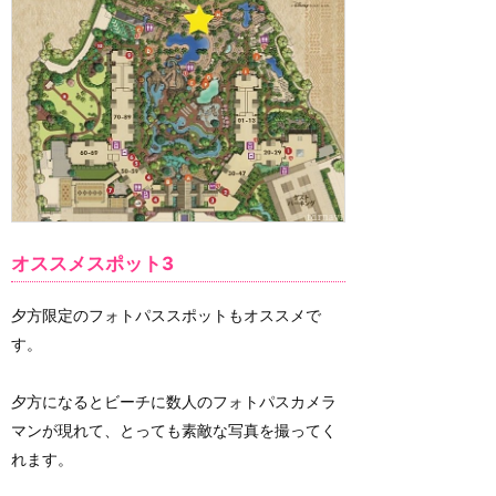
オススメスポット3
夕方限定のフォトパススポットもオススメで
す。
夕方になるとビーチに数人のフォトパスカメラ
マンが現れて、とっても素敵な写真を撮ってく
れます。