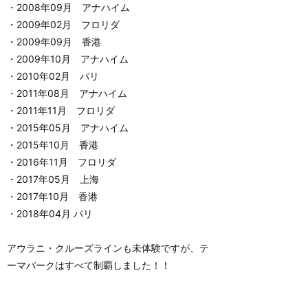
・2008年09月 アナハイム
・2009年02月 フロリダ
・2009年09月 香港
・2009年10月 アナハイム
・2010年02月 パリ
・2011年08月 アナハイム
・2011年11月 フロリダ
・2015年05月 アナハイム
・2015年10月 香港
・2016年11月 フロリダ
・2017年05月 上海
・2017年10月 香港
・2018年04月 パリ
アウラニ・クルーズラインも未体験ですが、テ
ーマパークはすべて制覇しました！！