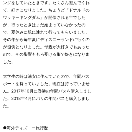
ングをしていたときです。たくさん遊んでくれ
て、好きになりました。ちょうど「ドナルドの
ワッキーキングダム」が開催される年でした
が、行ったときはまだ始まっていなかったの
で、夏休みに親に連れて行ってもらいました。
その年から毎年夏にディズニーランドに行くの
が恒例となりました。母親が大好きでもあった
ので、その影響ももろ受ける形で好きになりま
した。
大学生の時は浦安に住んでいたので、年間パス
ポートを持っていました。現在は持っていませ
ん。2017年10月に香港の年間パスを購入しまし
た。2018年4月にパリの年間パスも購入しまし
た。
●海外ディズニー旅行歴