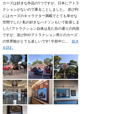
カーズは好きな作品の1つですが、日本にアトラ
クションがないので乗ることしました。 並び列
にはカーズのキャラクター満載でとても幸せな
空間でした! 私の好きなハドソンもいて歓喜しま
した! アトラクション自体は見た目の通りの内容
ですが、並び列やアトラクション周りのカーズ
の世界観がとても楽しいです! 午前中に...
続き
を読む