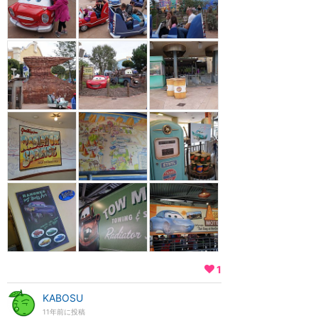
1
KABOSU
11年前に投稿