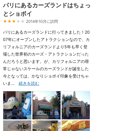
パリにあるカーズランドはちょっ
とショボイ
★★★
★★
2014年10月に訪問
パリにあるカーズランドに行ってきました！20
07年にオープンしたアトラクションなので、カ
リフォルニアのカーズランドより5年も早く登
場した世界初のカーズ・アトラクションだった
んだろうと思います。が、カリフォルニアの尋
常じゃないスケールのカーズランドが誕生した
今となっては、かなりショボイ印象を受けちゃ
いま...
続きを読む