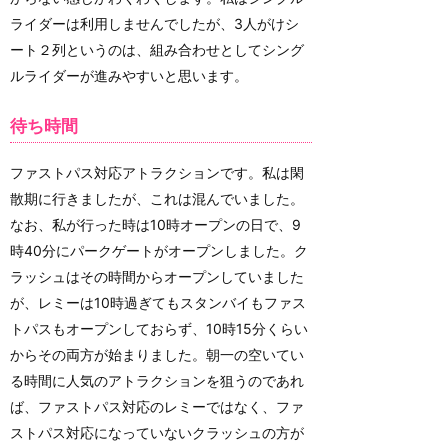
ライダーは利用しませんでしたが、3人がけシ
ート２列というのは、組み合わせとしてシング
ルライダーが進みやすいと思います。
待ち時間
ファストパス対応アトラクションです。私は閑
散期に行きましたが、これは混んでいました。
なお、私が行った時は10時オープンの日で、9
時40分にパークゲートがオープンしました。ク
ラッシュはその時間からオープンしていました
が、レミーは10時過ぎてもスタンバイもファス
トパスもオープンしておらず、10時15分くらい
からその両方が始まりました。朝一の空いてい
る時間に人気のアトラクションを狙うのであれ
ば、ファストパス対応のレミーではなく、ファ
ストパス対応になっていないクラッシュの方が