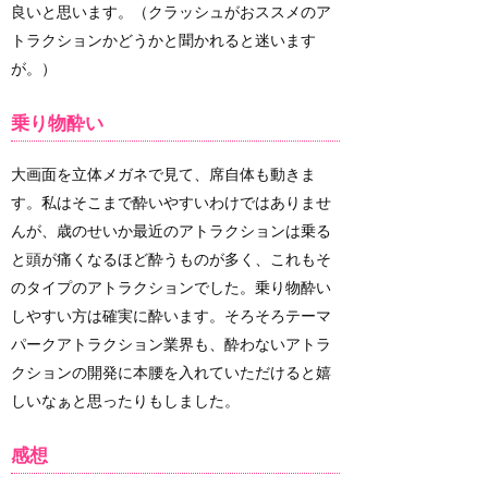
良いと思います。（クラッシュがおススメのア
トラクションかどうかと聞かれると迷います
が。）
乗り物酔い
大画面を立体メガネで見て、席自体も動きま
す。私はそこまで酔いやすいわけではありませ
んが、歳のせいか最近のアトラクションは乗る
と頭が痛くなるほど酔うものが多く、これもそ
のタイプのアトラクションでした。乗り物酔い
しやすい方は確実に酔います。そろそろテーマ
パークアトラクション業界も、酔わないアトラ
クションの開発に本腰を入れていただけると嬉
しいなぁと思ったりもしました。
感想