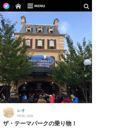
レオ
9年前に投稿
ザ・テーマパークの乗り物！