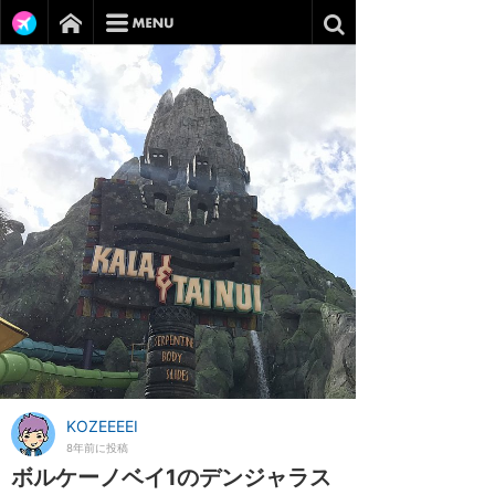
KOZEEEEI
8年前に投稿
ボルケーノベイ1のデンジャラス