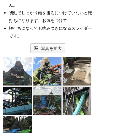
ん。
初動でしっかり頭を後ろにつけていないと鞭
打ちになります。お気をつけて。
鞭打ちになっても病みつきになるスライダー
です。
写真を拡大