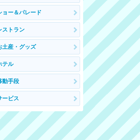
ショー＆パレード
レストラン
お土産・グッズ
ホテル
移動手段
サービス