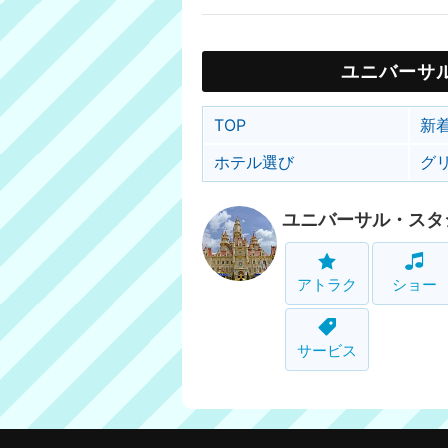
ユニバーサ
TOP
新
ホテル選び
グ
ユニバーサル・スタ
アトラク
ショー
サービス