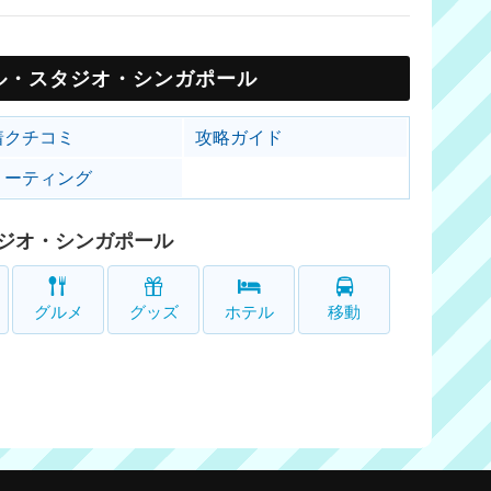
ル・スタジオ・シンガポール
着クチコミ
攻略ガイド
リーティング
ジオ・シンガポール
グルメ
グッズ
ホテル
移動