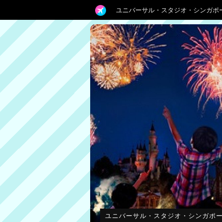
ユニバーサル・スタジオ・シンガポ
ユニバーサル・スタジオ・シンガポ