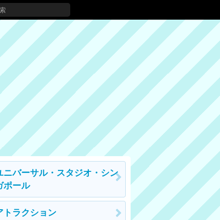
ユニバーサル・スタジオ・シン
ガポール
アトラクション