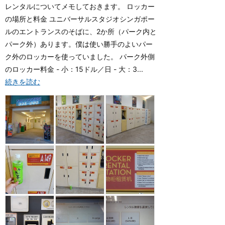
レンタルについてメモしておきます。 ロッカー
の場所と料金 ユニバーサルスタジオシンガポー
ルのエントランスのそばに、2か所（パーク内と
パーク外）あります。僕は使い勝手のよいパー
ク外のロッカーを使っていました。 パーク外側
のロッカー料金 - 小：15ドル／日 - 大：3...
続きを読む