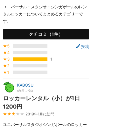
ユニバーサル・スタジオ・シンガポールのレン
タルロッカーについてまとめるカテゴリーで
す。
クチコミ（1件）
★5
投稿
★4
★3
1
★2
★1
KABOSU
6年前に投稿
ロッカーレンタル（小）が1日
1200円
★★★
★★
2019年1月に訪問
ユニバーサルスタジオシンガポールのロッカー