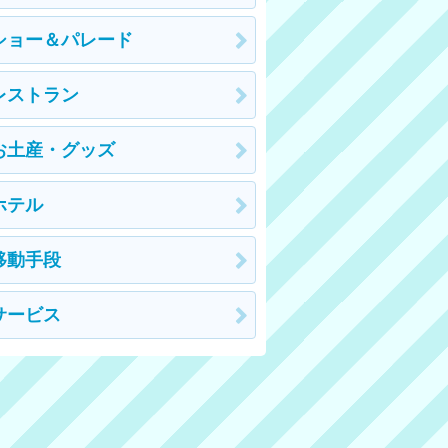
ショー＆パレード
レストラン
お土産・グッズ
ホテル
移動手段
サービス