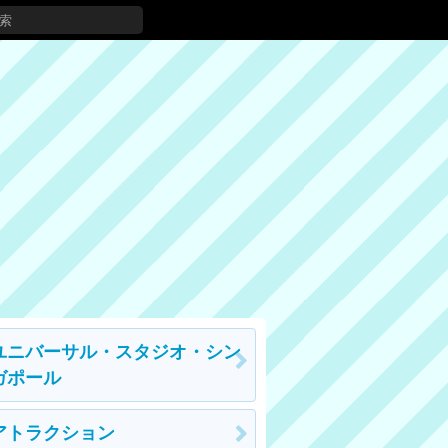
ユニバーサル・スタジオ・シン
ガポール
アトラクション