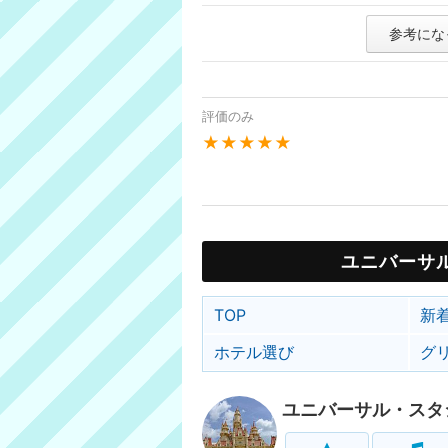
参考にな
評価のみ
★★★★★
ユニバーサ
TOP
新
ホテル選び
グ
ユニバーサル・スタ