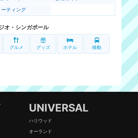
リーティング
ジオ・シンガポール
グルメ
グッズ
ホテル
移動
Y
UNIVERSAL
ハリウッド
オーランド