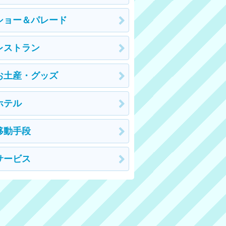
ショー＆パレード
レストラン
お土産・グッズ
ホテル
移動手段
サービス