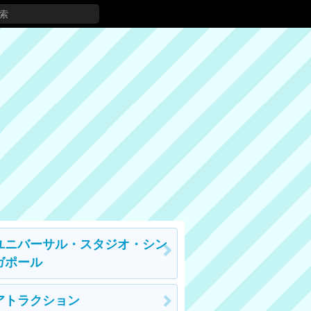
ユニバーサル・スタジオ・シン
ガポール
アトラクション