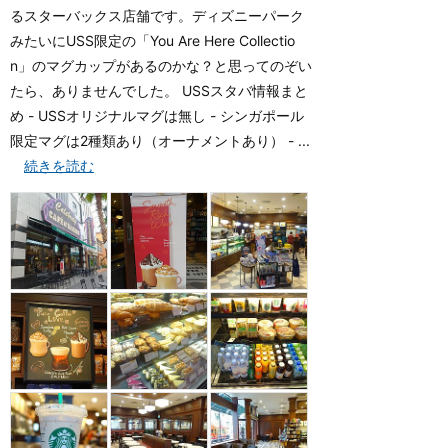
るスターバックス店舗です。ディズニーパーク
みたいにUSS限定の「You Are Here Collectio
n」のマグカップがあるのかな？と思ってのぞい
たら、ありませんでした。 USSスタバ情報まと
め - USSオリジナルマグは無し - シンガポール
限定マグは2種類あり（オーナメントあり） - ...
続きを読む