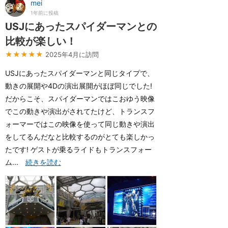
mei
1年前に投稿
USJにあったスパイダーマンとの
比較が楽しい！
★★★★★
2025年4月に訪問
USJにあったスパイダーマンと同じタイプで、
動きの展開や4Dの演出展開がほぼ同じでした!
だからこそ、スパイダーマンではこおゆう映像
でこの動きや演出がされてたけど、トランスフ
ォーマーではこの映像を使って同じ動きや演出
をしてるんだなと比較するのがとても楽しかっ
たです! ゲストが乗るライドもトランスフォー
ム...
続きを読む