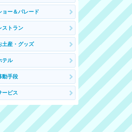
ショー＆パレード
レストラン
お土産・グッズ
ホテル
移動手段
サービス