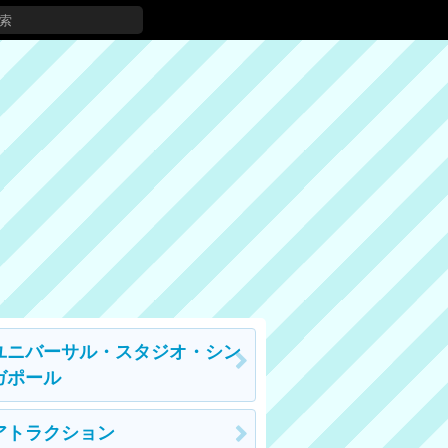
ユニバーサル・スタジオ・シン
ガポール
アトラクション