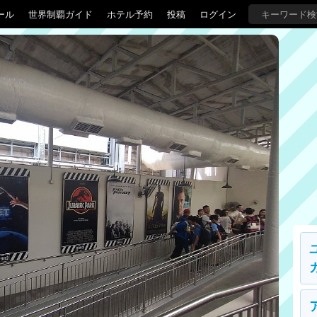
ール
世界制覇ガイド
ホテル予約
投稿
ログイン