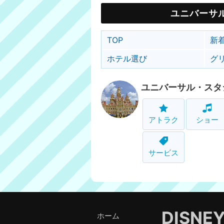
ユニバーサ
TOP
新
ホテル選び
グ
ユニバーサル・スタ
アトラク
ショー
サービス
DISNE
ホーム