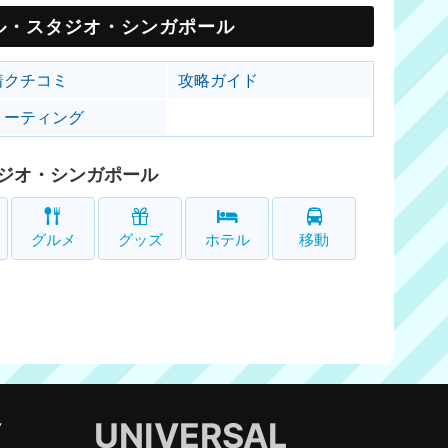
ル・スタジオ・シンガポール
着クチコミ
攻略ガイド
リーティング
ジオ・シンガポール
グルメ
グッズ
ホテル
移動
Y
UNIVERSAL