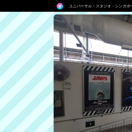
ユニバーサル・スタジオ・シンガポ