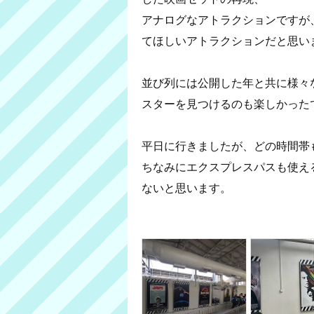
アナログなアトラクションですが
てほしいアトラクションだと思いま
並び列には公開した年と共に様々
スターを見つけるのも楽しかったで
平日に行きましたが、どの時間帯
ちなみにエクスプレスパスも使え
ないと思います。