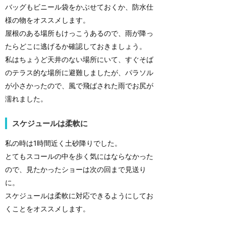
バッグもビニール袋をかぶせておくか、防水仕
様の物をオススメします。
屋根のある場所もけっこうあるので、雨が降っ
たらどこに逃げるか確認しておきましょう。
私はちょうど天井のない場所にいて、すぐそば
のテラス的な場所に避難しましたが、パラソル
が小さかったので、風で飛ばされた雨でお尻が
濡れました。
スケジュールは柔軟に
私の時は1時間近く土砂降りでした。
とてもスコールの中を歩く気にはならなかった
ので、見たかったショーは次の回まで見送り
に。
スケジュールは柔軟に対応できるようにしてお
くことをオススメします。