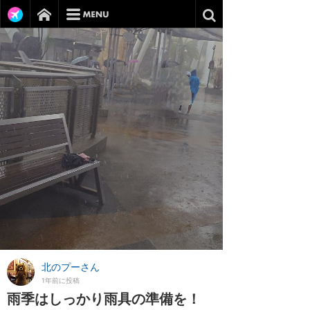
北のプーさん
1年前に投稿
雨季はしっかり雨具の準備を！