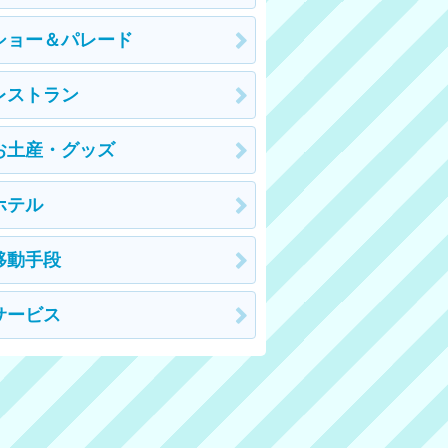
ショー＆パレード
レストラン
お土産・グッズ
ホテル
移動手段
サービス