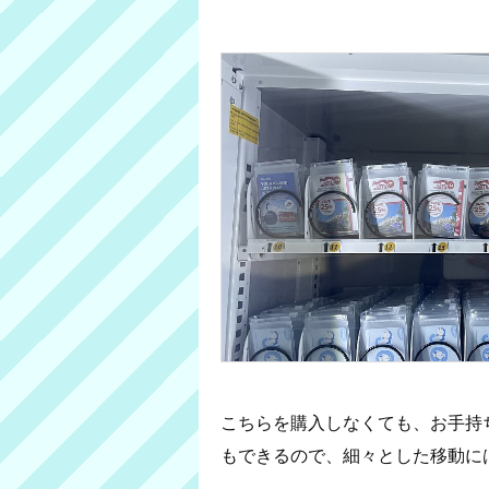
こちらを購入しなくても、お手持ち
もできるので、細々とした移動に