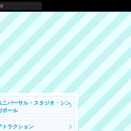
ユニバーサル・スタジオ・シン
ガポール
アトラクション