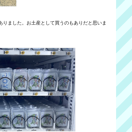
ありました。お土産として買うのもありだと思いま