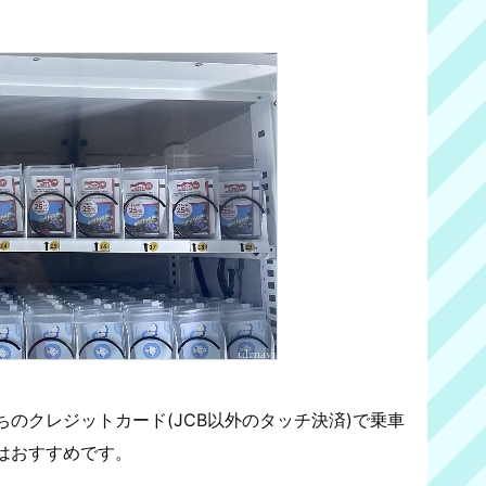
のクレジットカード(JCB以外のタッチ決済)で乗車
はおすすめです。