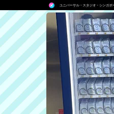
ユニバーサル・スタジオ・シンガポ