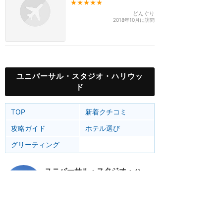
★★★★★
どんぐり
2018年10月に訪問
ユニバーサル・スタジオ・ハリウッ
ド
TOP
新着クチコミ
攻略ガイド
ホテル選び
グリーティング
ユニバーサル・スタジオ・ハリウッド
アトラク
ショー
グルメ