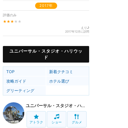
2017年
評価のみ
★★★
★★
えり♪
2017年12月に訪問
ユニバーサル・スタジオ・ハリウッ
ド
TOP
新着クチコミ
攻略ガイド
ホテル選び
グリーティング
ユニバーサル・スタジオ・ハリウッド
アトラク
ショー
グルメ