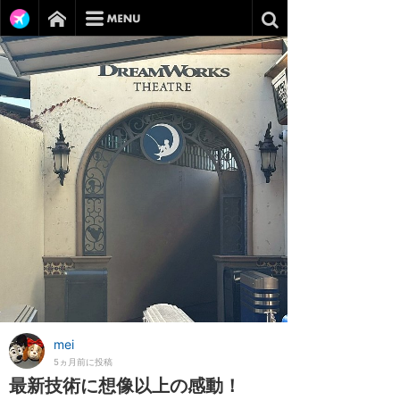
mei
5ヵ月前に投稿
最新技術に想像以上の感動！