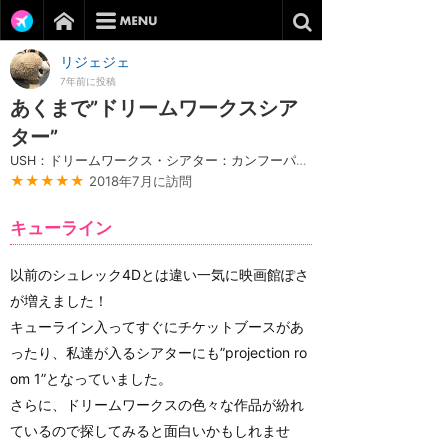
リジェジェ
7年前に投稿
あくまで”ドリームワークスシア
ター”
USH：ドリームワークス・シアター：カンフーパンダ
★★★★★
2018年7月に訪問
キューライン
以前のシュレック4Dとは違い一気に映画館ぽさ
が増えました！
キューライン入ってすぐにチケットブースがあ
ったり、私達が入るシアターにも”projection ro
om 1”となっていました。
さらに、ドリームワークスの色々な作品が紛れ
ているので探してみると面白いかもしれませ