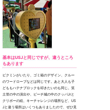
基本はUSJと同じですが、違うところ
もあります
ピクミンがいたり、ゴミ箱のデザイン、クルー
のワードローブなどは同じです。あと大人も子
どももハテナブロックを叩きたいのも同じ。笑
土管の中の演出や、ピーチ城の中のクッパJrと
クリボーの絵、キーチャレンジの場所など、US
Jと違う場所はいくつもありましたので、ぜひ見