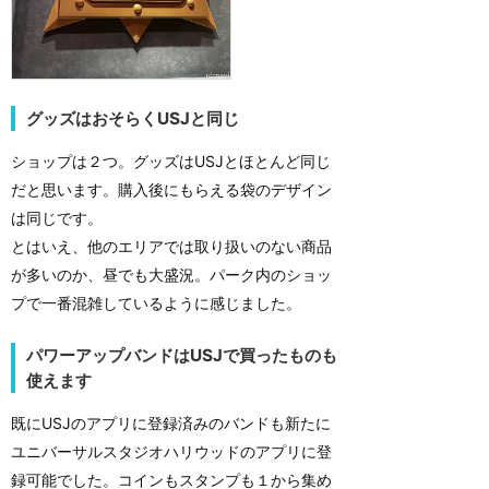
グッズはおそらくUSJと同じ
ショップは２つ。グッズはUSJとほとんど同じ
だと思います。購入後にもらえる袋のデザイン
は同じです。
とはいえ、他のエリアでは取り扱いのない商品
が多いのか、昼でも大盛況。パーク内のショッ
プで一番混雑しているように感じました。
パワーアップバンドはUSJで買ったものも
使えます
既にUSJのアプリに登録済みのバンドも新たに
ユニバーサルスタジオハリウッドのアプリに登
録可能でした。コインもスタンプも１から集め