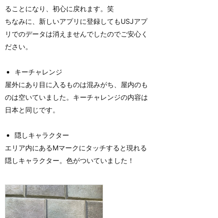
ることになり、初心に戻れます。笑
ちなみに、新しいアプリに登録してもUSJアプ
リでのデータは消えませんでしたのでご安心く
ださい。
キーチャレンジ
屋外にあり目に入るものは混みがち、屋内のも
のは空いていました。キーチャレンジの内容は
日本と同じです。
隠しキャラクター
エリア内にあるМマークにタッチすると現れる
隠しキャラクター。色がついていました！