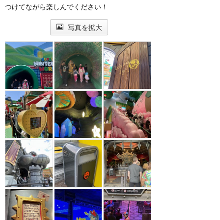
つけてながら楽しんでください！
写真を拡大