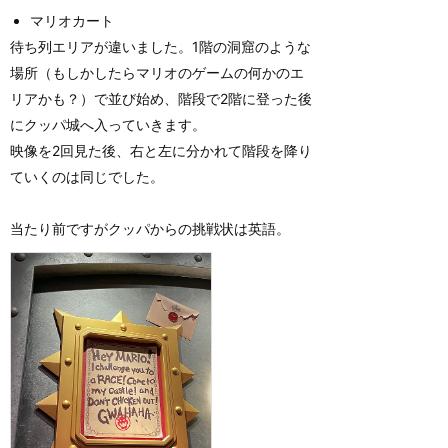
マリオカート
待ち列エリアが違いました。1階の洞窟のような
場所（もしかしたらマリオのゲームの何かのエ
リアかも？）で並び始め、階段で2階に登った後
にクッパ城へ入っていきます。
映像を2回見た後、右と左に分かれて階段を降り
ていくのは同じでした。
当たり前ですがクッパからの挑戦状は英語。