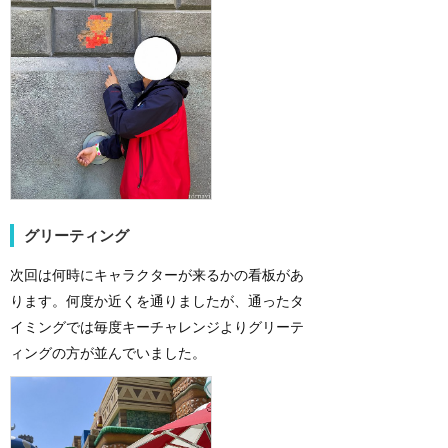
グリーティング
次回は何時にキャラクターが来るかの看板があ
ります。何度か近くを通りましたが、通ったタ
イミングでは毎度キーチャレンジよりグリーテ
ィングの方が並んでいました。