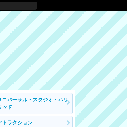
ユニバーサル・スタジオ・ハリ
ウッド
アトラクション