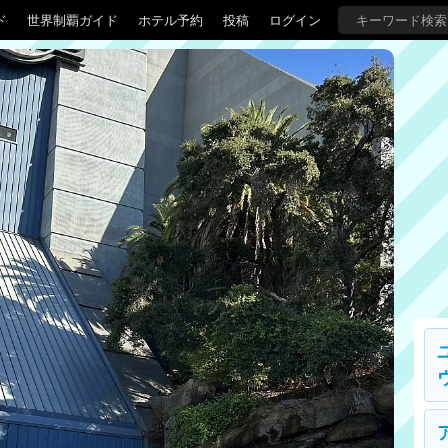
ド
世界制覇ガイド
ホテル予約
投稿
ログイン