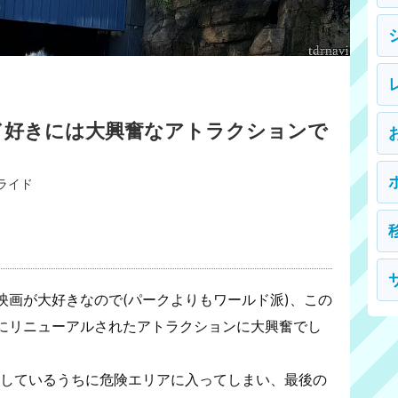
ド好きには大興奮なアトラクションで
ライド
画が大好きなので(パークよりもワールド派)、この
にリニューアルされたアトラクションに大興奮でし
しているうちに危険エリアに入ってしまい、最後の