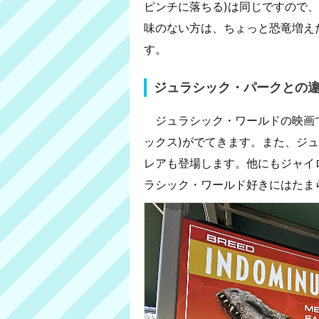
ピンチに落ちる)は同じですので
味のない方は、ちょっと恐竜増え
す。
ジュラシック・パークとの
ジュラシック・ワールドの映画で
ックス)がでてきます。また、ジ
レアも登場します。他にもジャイ
ラシック・ワールド好きにはたま