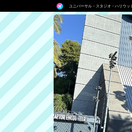
ユニバーサル・スタジオ・ハリウッ