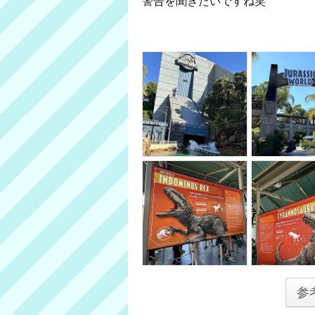
警告を聞きたいですね笑
参