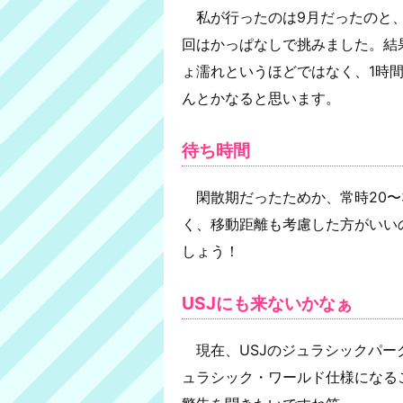
私が行ったのは9月だったのと、
回はかっぱなしで挑みました。結
ょ濡れというほどではなく、1時
んとかなると思います。
待ち時間
閑散期だったためか、常時20〜
く、移動距離も考慮した方がいい
しょう！
USJにも来ないかなぁ
現在、USJのジュラシックパー
ュラシック・ワールド仕様になる