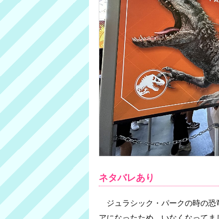
ネタバレあり
ジュラシック・パークの時の恐
アになったため、いなくなってま