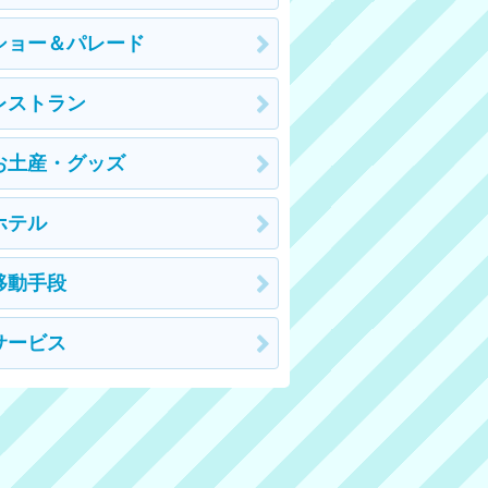
ショー＆パレード
レストラン
お土産・グッズ
ホテル
移動手段
サービス