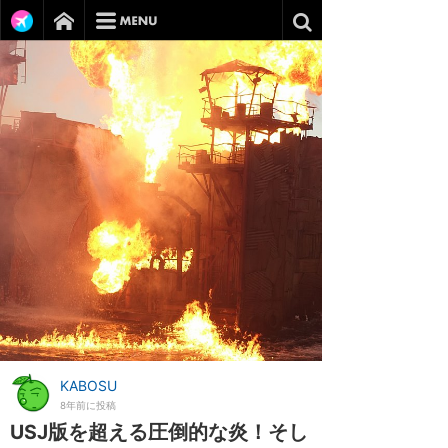
KABOSU
8年前に投稿
USJ版を超える圧倒的な炎！そし