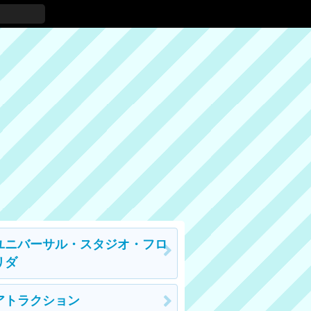
ユニバーサル・スタジオ・フロ
リダ
アトラクション