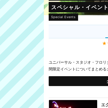
スペシャル・イベン
Special Events
★
ユニバーサル・スタジオ・フロリ
間限定イベントについてまとめる
エ