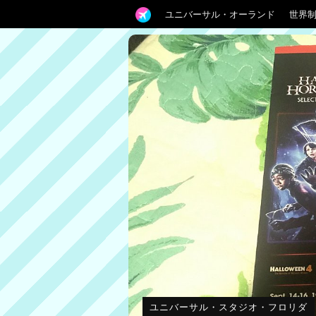
ユニバーサル・オーランド
世界
ユニバーサル・スタジオ・フロリダ