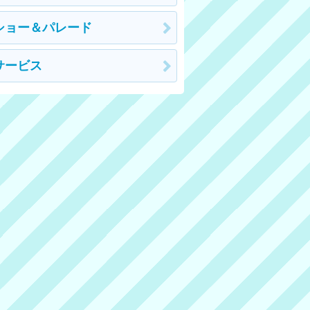
ショー＆パレード
サービス