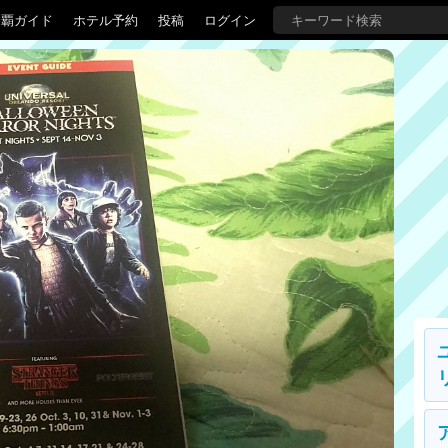
制覇ガイド
ホテル予約
投稿
ログイン