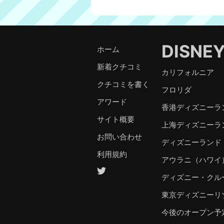
DISNE
ホーム
新着クチコミ
カリフォルニア
クチコミを書く
フロリダ
アワード
香港ディズニーラ
サイト概要
上海ディズニーラ
お問い合わせ
ディズニーランド
利用規約
アウラニ（ハワイ
ディズニー・クル
東京ディズニーリ
今後のオープン予