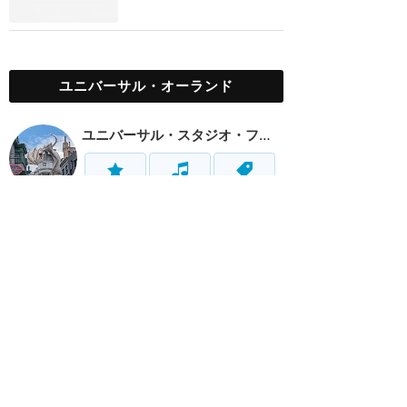
ユニバーサル・オーランド
ユニバーサル・スタジオ・フロリダ
アトラク
ショー
サービス
ボルケーノ・ベイ
アトラク
グルメ
サービス
ホーム
新着
書く
検索
サイト概要