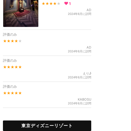
★★★★
★
1
AD
2024年6月に訪問
評価のみ
★★★★
★
AD
2024年6月に訪問
評価のみ
★★★★★
えり♪
2024年6月に訪問
評価のみ
★★★★★
KABOSU
2024年6月に訪問
東京ディズニーリゾート