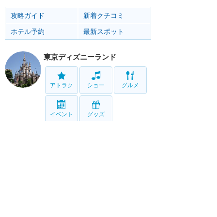
攻略ガイド
新着クチコミ
ホテル予約
最新スポット
東京ディズニーランド
アトラク
ショー
グルメ
イベント
グッズ
東京ディズニーシー
アトラク
ショー
グルメ
イベント
グッズ