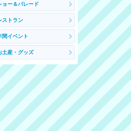
ショー＆パレード
レストラン
年間イベント
お土産・グッズ