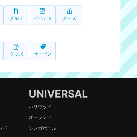
グルメ
イベント
グッズ
グッズ
サービス
Y
UNIVERSAL
ハリウッド
オーランド
ンド
シンガポール