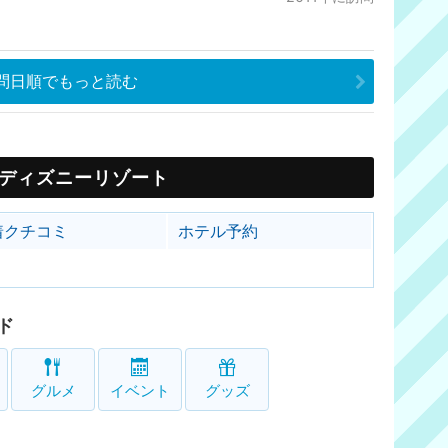
問日順でもっと読む
ディズニーリゾート
着クチコミ
ホテル予約
ド
グルメ
イベント
グッズ