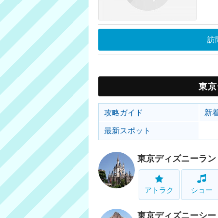
訪
東京
攻略ガイド
新
最新スポット
東京ディズニーラン
アトラク
ショー
東京ディズニーシー