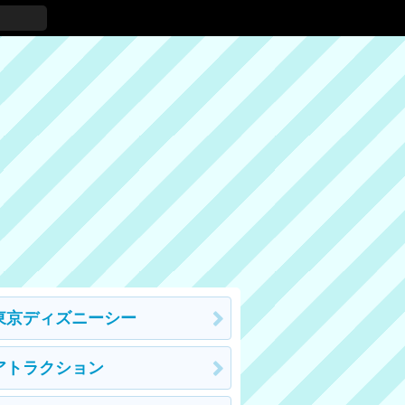
東京ディズニーシー
アトラクション