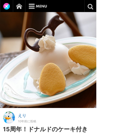
えり
10年前に投稿
15周年！ドナルドのケーキ付き