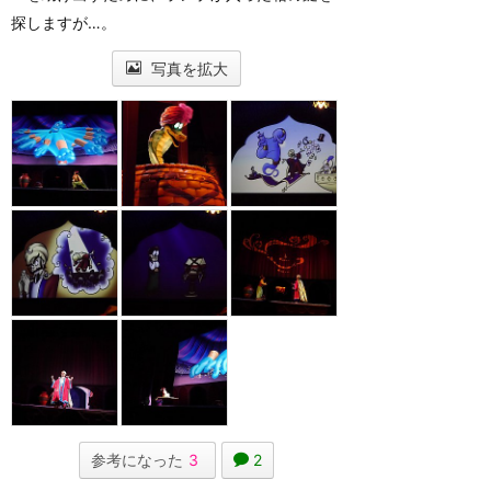
探しますが…。
写真を拡大
参考になった
3
2