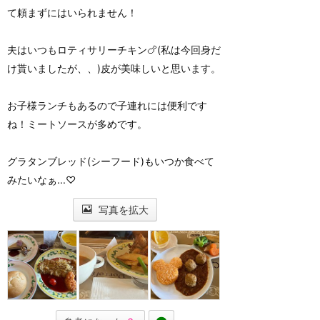
て頼まずにはいられません！
夫はいつもロティサリーチキン🍗(私は今回身だ
け貰いましたが、、)皮が美味しいと思います。
お子様ランチもあるので子連れには便利です
ね！ミートソースが多めです。
グラタンブレッド(シーフード)もいつか食べて
みたいなぁ...♡
写真を拡大