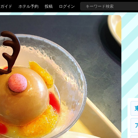
覇ガイド
ホテル予約
投稿
ログイン