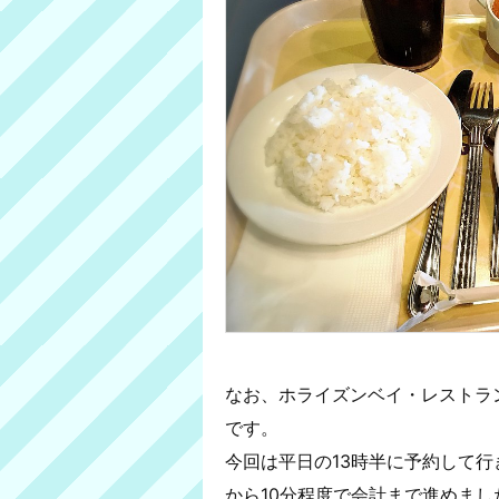
なお、ホライズンベイ・レストラ
です。
今回は平日の13時半に予約して
から10分程度で会計まで進めまし