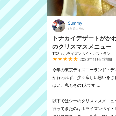
Summy
5年前に投稿
トナカイデザートがか
のクリスマスメニュー
TDS：ホライズンベイ・レストラン
★★★★★
2020年11月に訪問
今年の東京ディズニーランド・デ
が行われず、少々寂しい思いをさ
はい、私もその1人です…。
以下ではシーのクリスマスメニュ
行ってきたのはホライズンベイ・