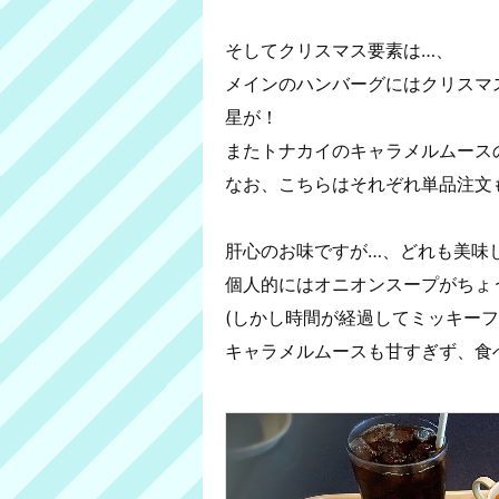
そしてクリスマス要素は…、
メインのハンバーグにはクリスマ
星が！
またトナカイのキャラメルムース
なお、こちらはそれぞれ単品注文
肝心のお味ですが…、どれも美味
個人的にはオニオンスープがちょ
(しかし時間が経過してミッキーフ
キャラメルムースも甘すぎず、食