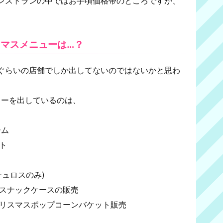
レストランの中ではお手頃価格帯のところですが、
マスメニューは…？
ぐらいの店舗でしか出してないのではないかと思わ
ューを出しているのは、
ーム
ト
ュロスのみ)
スナックケースの販売
リスマスポップコーンバケット販売