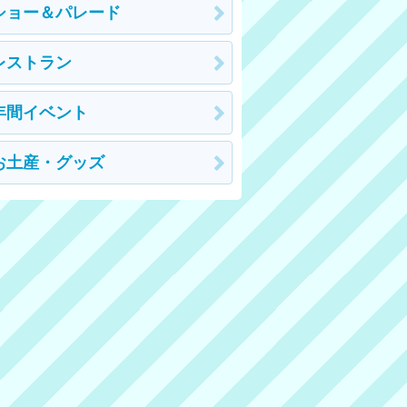
ショー＆パレード
レストラン
年間イベント
お土産・グッズ