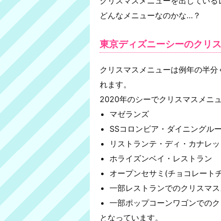
クリスマスメニューを出している
どんなメニューなのかな…？
東京ディズニーシーのクリス
クリスマスメニューは例年の半分
れます。
2020年のシーでクリスマスメニ
マゼランズ
SSコロンビア・ダイニングル
リストランテ・ディ・カナレッ
ホライズンベイ・レストラン
オープンセサミ(チョコレートチ
一部レストランでのクリスマス
一部ポップコーンワゴンでのク
となっています。