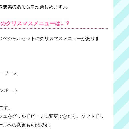
ス要素のある食事が楽しめますよ。
のクリスマスメニューは…？
スペシャルセットにクリスマスメニューがありま
ーソース
ンポート
円です。
シュをグリルドビーフに変更できたり、ソフトドリ
ールへの変更も可能です。