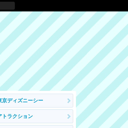
東京ディズニーシー
アトラクション