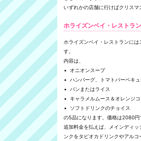
いずれかの店舗に行けばクリスマ
ホライズンベイ・レストラン
ホライズンベイ・レストランには
す。
内容は、
オニオンスープ
ハンバーグ、トマトバーベキュ
パンまたはライス
キャラメルムース＆オレンジコ
ソフトドリンクのチョイス
の5品になります。価格は2080
追加料金を払えば、メインディッ
ンクをタピオカドリンクやアルコ