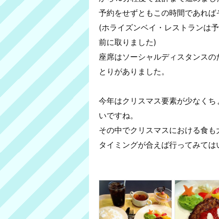
予約をせずともこの時間であれば
(ホライズンベイ・レストランは
前に取りました)
座席はソーシャルディスタンスの
とりがありました。
今年はクリスマス要素が少なくち
いですね。
その中でクリスマスにおける食も
タイミングが合えば行ってみては