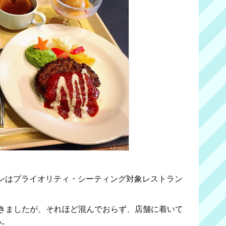
ンはプライオリティ・シーティング対象レストラン
行きましたが、それほど混んでおらず、店舗に着いて
た。