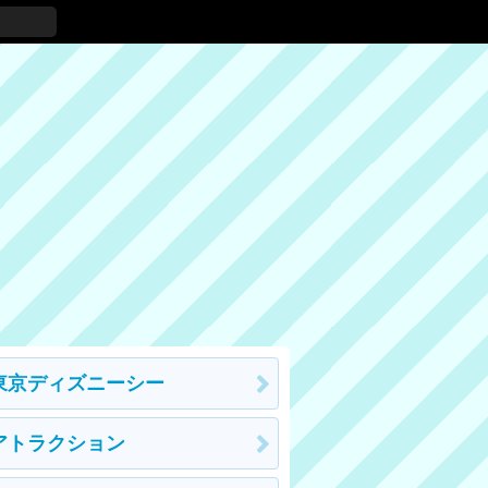
東京ディズニーシー
アトラクション