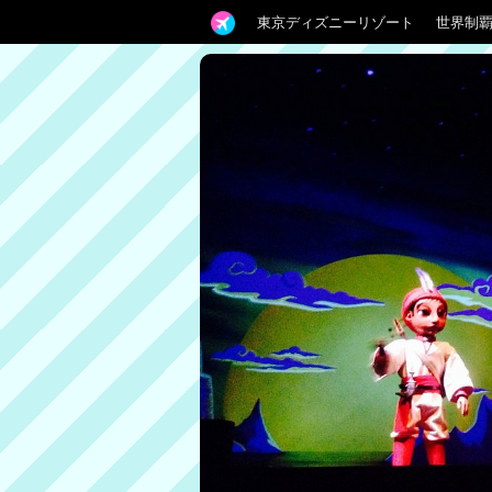
東京ディズニーリゾート
世界制