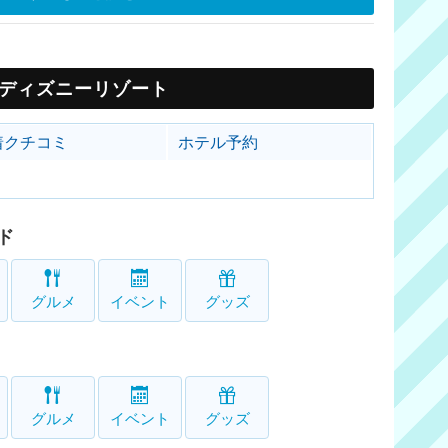
ディズニーリゾート
着クチコミ
ホテル予約
ド
グルメ
イベント
グッズ
グルメ
イベント
グッズ