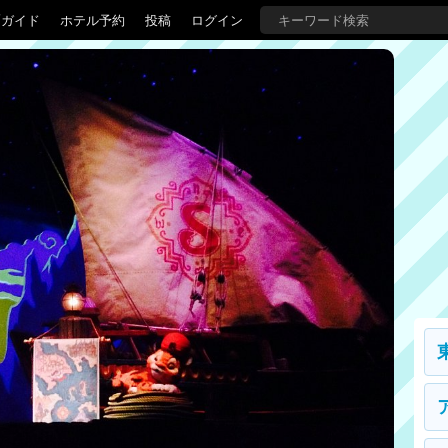
覇ガイド
ホテル予約
投稿
ログイン