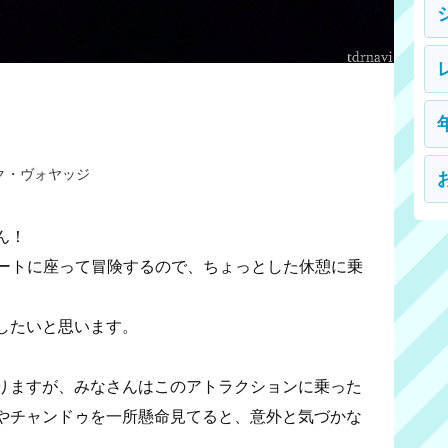
ク・ヴォヤッジ
ん！
ボートに座って冒険するので、ちょっとした休憩に乗
したいと思います。
りますが、みなさんはこのアトラクションに乗った
やチャンドゥを一所懸命見てると、意外と気づかな