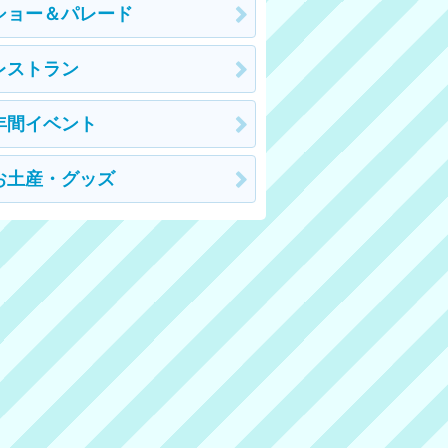
ショー＆パレード
レストラン
年間イベント
お土産・グッズ