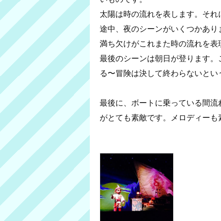
太陽は時の流れを表します。それ
途中、夜のシーンがいくつかあり
満ち欠けがこれまた時の流れを表
最後のシーンは朝日が登ります。
る〜冒険は決して終わらないとい
最後に、ボートに乗っている間流
がとても素敵です。メロディーも