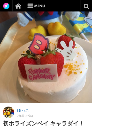
ゆっこ
7年前に投稿
初ホライズンベイ キャラダイ！