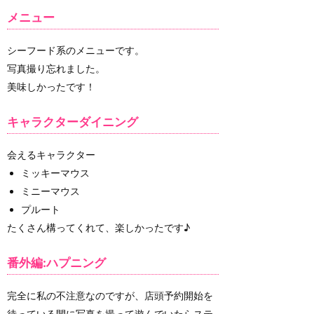
メニュー
シーフード系のメニューです。
写真撮り忘れました。
美味しかったです！
キャラクターダイニング
会えるキャラクター
ミッキーマウス
ミニーマウス
プルート
たくさん構ってくれて、楽しかったです♪
番外編:ハプニング
完全に私の不注意なのですが、店頭予約開始を
待っている間に写真を撮って遊んでいたらステ