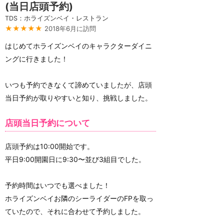
(当日店頭予約)
TDS：ホライズンベイ・レストラン
★★★★★
2018年6月に訪問
はじめてホライズンベイのキャラクターダイニ
ングに行きました！
いつも予約できなくて諦めていましたが、店頭
当日予約が取りやすいと知り、挑戦しました。
店頭当日予約について
店頭予約は10:00開始です。
平日9:00開園日に9:30〜並び3組目でした。
予約時間はいつでも選べました！
ホライズンベイお隣のシーライダーのFPを取っ
ていたので、それに合わせて予約しました。