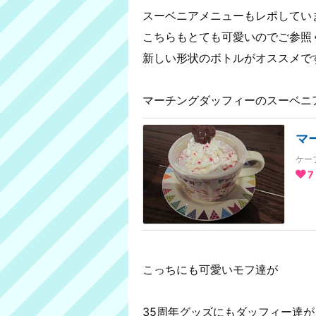
スーベニアメニューもレポしてい
こちらもとても可愛いのでご参照
新しい形状のボトルがオススメで
マーチングダッフィーのスーベニ
マ
ケー
7
こっちにも可愛いモフ達が
35周年グッズにもダッフィー達