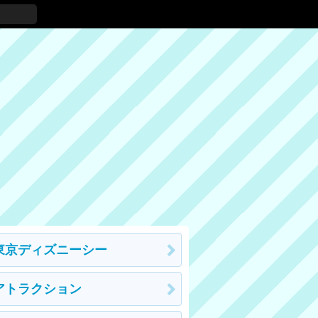
東京ディズニーシー
アトラクション