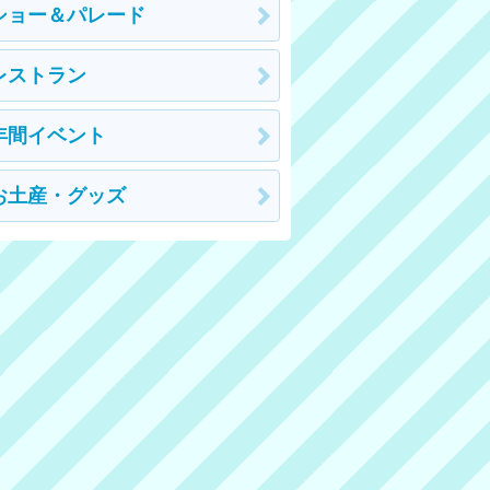
ショー＆パレード
レストラン
年間イベント
お土産・グッズ