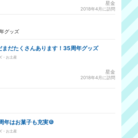
星金
2018年4月に訪問
周年グッズ
だまだたくさんあります！35周年グッズ
ズ・お土産
星金
2018年4月に訪問
5周年はお菓子も充実🍪
ズ・お土産