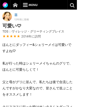
葵
12年前に投稿
可愛い♡
TDS：ヴィレッジ・グリーティングプレイス
★★★★★
2014年に訪問
ほんとにダッフィー&シェリーメイは可愛いで
すよね♡
私が行った時はシェリーメイちゃんのグリで、
ほんとに可愛らしくて！
父と母がグリに並んで、私たちは後で合流した
んですがかなり大変なので、皆さんで並ぶこと
をオススメします！
クリスマスに行った時はサンタさんとダッフィ