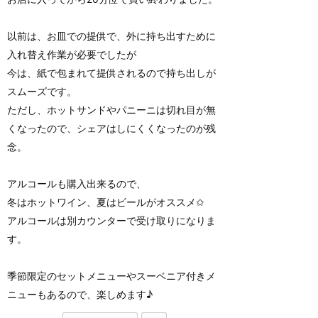
以前は、お皿での提供で、外に持ち出すために
入れ替え作業が必要でしたが
今は、紙で包まれて提供されるので持ち出しが
スムーズです。
ただし、ホットサンドやパニーニは切れ目が無
くなったので、シェアはしにくくなったのが残
念。
アルコールも購入出来るので、
冬はホットワイン、夏はビールがオススメ✩
アルコールは別カウンターで受け取りになりま
す。
季節限定のセットメニューやスーベニア付きメ
ニューもあるので、楽しめます♪