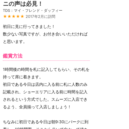
ニの声は必見！
TDS：マイ・フレンド・ダッフィー
★★★★★
2017年2月に訪問
初日に見に行ってきました！
数少ない写真ですが、お付き合いいただければ
と思います。
鑑賞方法
1時間後の時間を札に記入してもらい、その札を
持って席に着きます。
初日である今日は店内に入る前に札に人数のみ
記載され、ショーエリアに入る前に時間を記入
されるという方式でした。スムーズに入店でき
るよう、全員揃って入店しましょう！
ちなみに初日である今日は朝9:30にパークに到