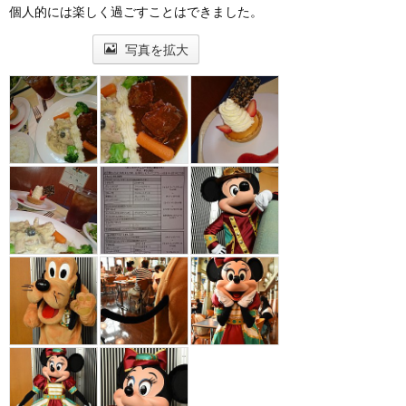
個人的には楽しく過ごすことはできました。
写真を拡大