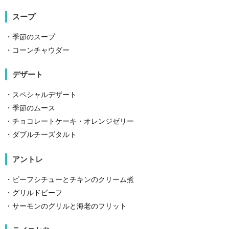
スープ
・季節のスープ
・コーンチャウダー
デザート
・スペシャルデザート
・季節のムース
・チョコレートケーキ・オレンジゼリー
・ダブルチーズタルト
アントレ
・ビーフシチューとチキンのクリーム煮
・グリルドビーフ
・サーモンのグリルと海老のフリット