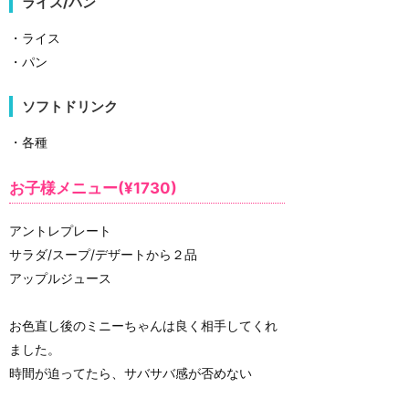
ライス/パン
・ライス
・パン
ソフトドリンク
・各種
お子様メニュー(¥1730)
アントレプレート
サラダ/スープ/デザートから２品
アップルジュース
お色直し後のミニーちゃんは良く相手してくれ
ました。
時間が迫ってたら、サバサバ感が否めない