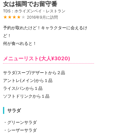
女は福岡でお留守番
TDS：ホライズンベイ・レストラン
★★★★
★
2016年9月に訪問
予約が取れたけど！キャラクターに会えるけ
ど！
何が食べれると！
メニューリスト(大人¥3020)
サラダ/スープ/デザートから２品
アントレ(メイン)から１品
ライス/パンから１品
ソフトドリンクから１品
サラダ
・グリーンサラダ
・シーザーサラダ