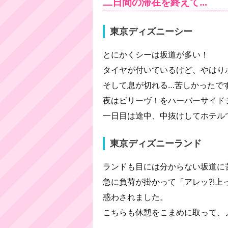
二日間の滞在を終えて…
東京ディズニーシー
とにかくシーは坂道が多い！
タイヤが付いているけど、やはり
そして息が切れる…苦しかったで
夜はビリーヴ！をハーバーサイド
一日目は途中、中抜けしてホテル
東京ディズニーランド
ランドも目には分からない坂道に
急に負荷が掛かって「アレッ?!上
惑わされました。
こちらも休憩をこまめに取って、