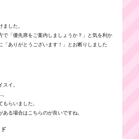
けました。
方で「優先席をご案内しましょうか？」と気を利か
に「ありがとうございます！」とお断りしました
イスイ。
…。
てもらいました。
がある場合はこちらのが良いですね。
イド