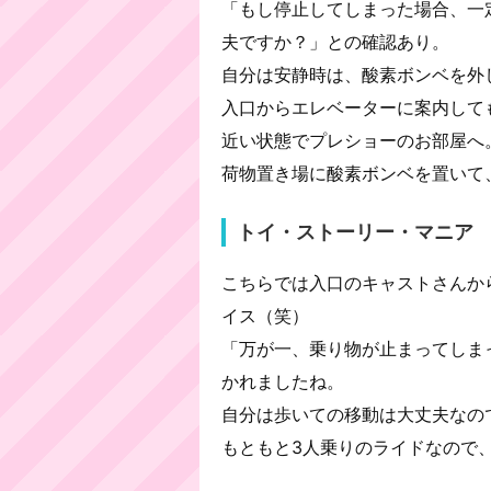
「もし停止してしまった場合、一
夫ですか？」との確認あり。
自分は安静時は、酸素ボンベを外
入口からエレベーターに案内して
近い状態でプレショーのお部屋へ
荷物置き場に酸素ボンベを置いて
トイ・ストーリー・マニア
こちらでは入口のキャストさんか
イス（笑）
「万が一、乗り物が止まってしま
かれましたね。
自分は歩いての移動は大丈夫なの
もともと3人乗りのライドなので