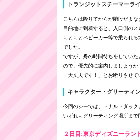
トランジットスチーマーラ
こちらは降りてからが階段だよな
目的地に到着すると、入口側のス
もともとベビーカー等で乗られる
でした。
ですが、舟の時間待ちをしていた
ので、優先的に案内しましょうか
「大丈夫です！」とお断りさせて
キャラクター・グリーティ
今回のシーでは、ドナルドダック
いずれもグリーティング場所まで
２日目:東京ディズニーラン