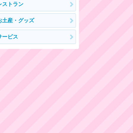
レストラン
お土産・グッズ
サービス