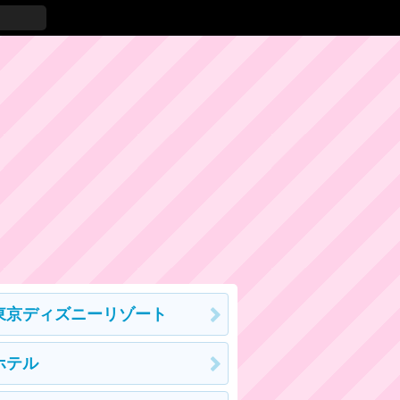
東京ディズニーリゾート
ホテル