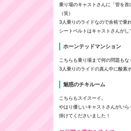
乗り場のキャストさんに「管を首
（笑）
3人乗りのライドなので余裕で乗
シートベルトはキャストさんがし
ホーンテッドマンション
こちらも乗り場まで何の問題もな
3人乗りのライドの真ん中に酸素
魅惑のチキルーム
こちらもスイスーイ。
やはり優しいキャストさんがいら
掛けてくださいました！