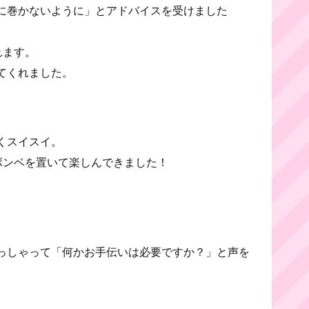
に巻かないように」とアドバイスを受けました
れます。
てくれました。
くスイスイ。
ボンベを置いて楽しんできました！
っしゃって「何かお手伝いは必要ですか？」と声を