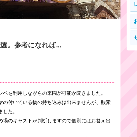
園。参考になれば…
ンベを利用しながらの来園が可能か聞きました。
ヤの付いている物の持ち込みは出来ませんが、酸素
ました。
の場のキャストが判断しますので個別にはお答え出