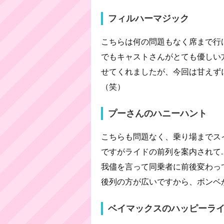
フィルハーマジック
こちらは何の問題もなく席まで行
でもキャストさんがとても優しい
せてくれましたが、今回は甘えず
（笑）
プーさんのハニーハント
こちらも問題なく、乗り場までス
ですがライドの前列を案内されて
我儘を言って同乗者に前後変わっ
後列の方が広いですから、ボンベ
ベイマックスのハッピーラ