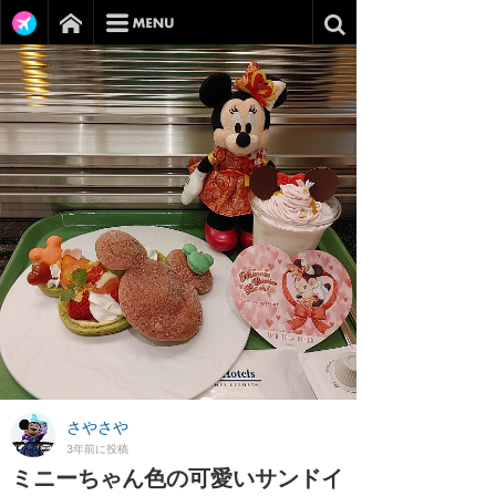
さやさや
3年前に投稿
ミニーちゃん色の可愛いサンドイ