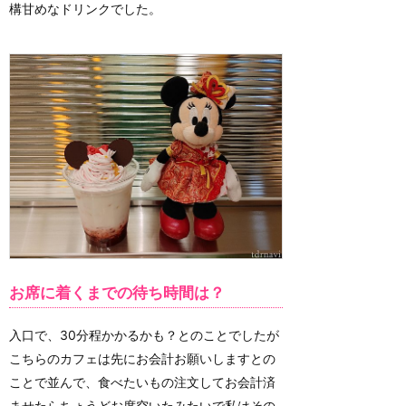
構甘めなドリンクでした。
お席に着くまでの待ち時間は？
入口で、30分程かかるかも？とのことでしたが
こちらのカフェは先にお会計お願いしますとの
ことで並んで、食べたいもの注文してお会計済
ませたらちょうどお席空いたみたいで私はその