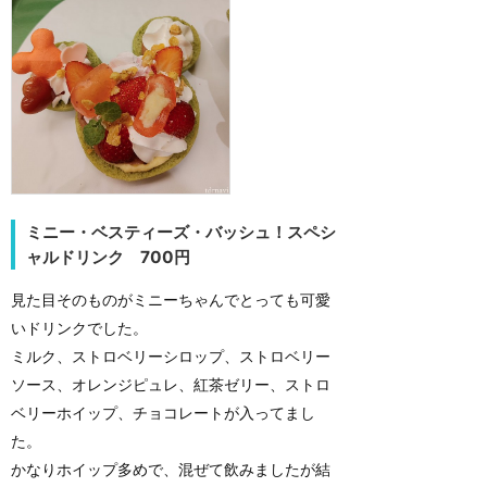
ミニー・ベスティーズ・バッシュ！スペシ
ャルドリンク 700円
見た目そのものがミニーちゃんでとっても可愛
いドリンクでした。
ミルク、ストロベリーシロップ、ストロベリー
ソース、オレンジピュレ、紅茶ゼリー、ストロ
ベリーホイップ、チョコレートが入ってまし
た。
かなりホイップ多めで、混ぜて飲みましたが結