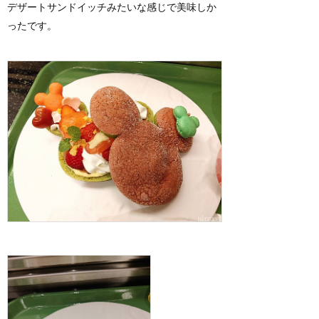
デザートサンドイッチみたいな感じで美味しか
ったです。