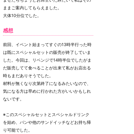
ままご案内してもらえました。
大体10分位でした。
感想
前回、イベント始まってすぐの13時半行った時
は既にスペシャルセットの販売が終了していま
した。今回は、リベンジで14時半位でしたがま
だ販売してて食べることが出来て私がお店出る
時もまだありそうでした。
材料が無くなり次第終了になるみたいなので、
気になる方は早めに行かれた方がいいかもしれ
ないです。
※このスペシャルセットとスペシャルドリンク
を始め、パンや他のサンドイッチなどお持ち帰
り可能でした。