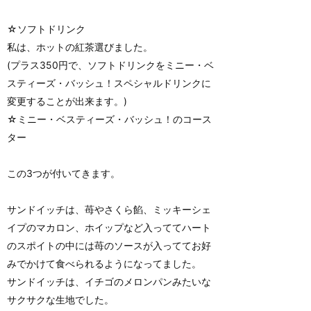
☆ソフトドリンク
私は、ホットの紅茶選びました。
(プラス350円で、ソフトドリンクをミニー・ベ
スティーズ・バッシュ！スペシャルドリンクに
変更することが出来ます。)
☆ミニー・ベスティーズ・バッシュ！のコース
ター
この3つが付いてきます。
サンドイッチは、苺やさくら餡、ミッキーシェ
イプのマカロン、ホイップなど入っててハート
のスポイトの中には苺のソースが入っててお好
みでかけて食べられるようになってました。
サンドイッチは、イチゴのメロンパンみたいな
サクサクな生地でした。