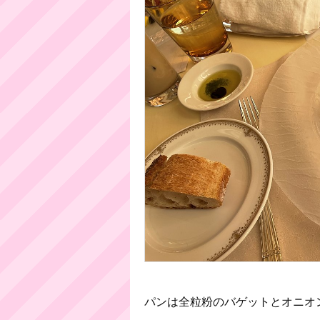
パンは全粒粉のバゲットとオニオ