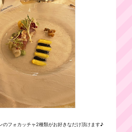
ンのフォカッチャ2種類がお好きなだけ頂けます♪