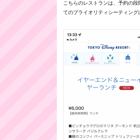
こちらのレストランは、予約の段階
てのプライオリティシーティング