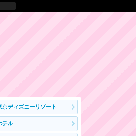
東京ディズニーリゾート
ホテル