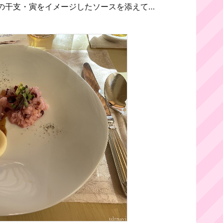
の干支・寅をイメージしたソースを添えて…