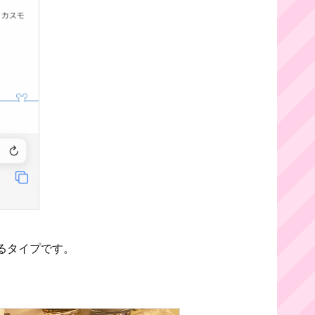
るタイプです。