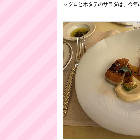
マグロとホタテのサラダは、今年