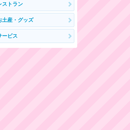
レストラン
お土産・グッズ
サービス