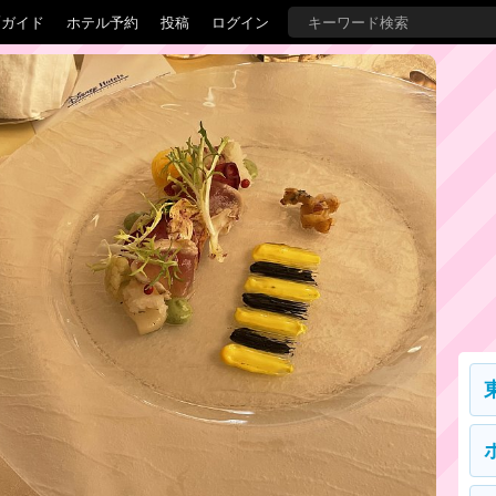
覇ガイド
ホテル予約
投稿
ログイン