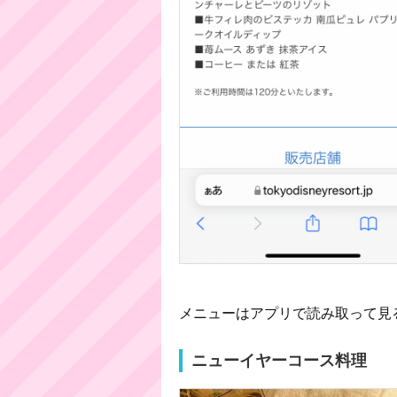
メニューはアプリで読み取って見
ニューイヤーコース料理