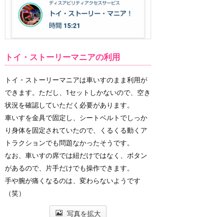
トイ・ストーリーマニアの利用
トイ・ストーリーマニアは車いすのまま利用が
できます。ただし、1セットしかないので、空き
状況を確認していただく必要があります。
車いすを金具で固定し、シートベルトでしっか
り身体を固定されていたので、くるくる動くア
トラクションでも問題なかったそうです。
なお、車いすの席では紐だけではなく、ボタン
があるので、片手だけでも操作できます。
手や腕が痛くなるのは、変わらないようです
（笑）
写真を拡大