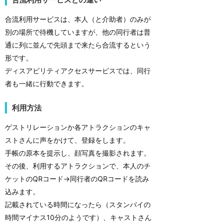
合流利用サービスは、本人（と介助者）のみが
別の場所で待機していますが、他の同行者は普
通に列に並んで先頭まで来たら合流するという
形です。
ディスアビリティアクセスサービスでは、同行
者も一緒に行動できます。
利用方法
ゲストリレーションか各アトラクションのキャ
ストさんに声をかけて、登録をします。
手帳の原本を提示し、顔写真を撮影されます。
その後、利用するアトラクションで、本人のチ
ケットのQRコード→同行者のQRコードを読み
込みます。
記載されている時間になったら（スタンバイの
時間マイナス10分のようです）、キャストさん