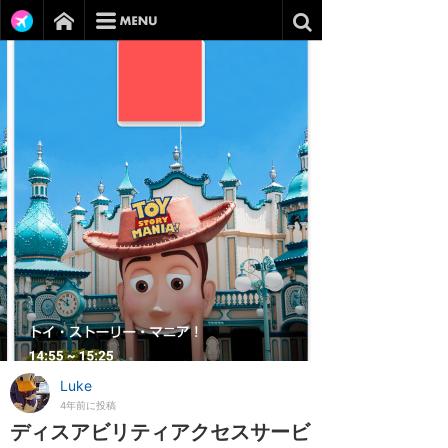
Luke
4年前に投稿
ディスアビリティアクセスサービ