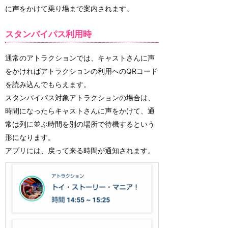
に声をかけて乗り場まで案内されます。
スタンバイパス利用時
通常のアトラクションでは、キャストさんに声
をかければアトラクションの利用へのQRコード
を読み込んでもらえます。
スタンバイパス対象アトラクションの場合は、
時間になったらキャストさんに声をかけて、通
常は列に並ぶ時間を別の場所で待機するという
形になります。
アプリには、戻って来る時間が通知されます。