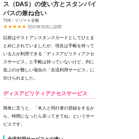
ス（DAS）の使い方とスタンバイ
パスの兼ね合い
TDR：リゾート全般
★★★★★
2021年10月に訪問
以前はゲストアシスタンスカードとしてひとま
とめにされていましたが、現在は手帳を持って
いる人が利用できる「ディスアビリティアクセ
スサービス」と手帳は持っていないけど、列に
並ぶのが難しい場合の「合流利用サービス」に
分けられました。
ディスアビリティアクセスサービス
簡単に言うと、「本人と同行者の登録をするか
ら、時間になったら戻ってきてね」というサー
ビスです。
合流利用サービスとの違い